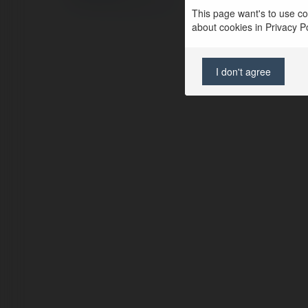
Site Policy
|
Request a return
This page want's to use coo
about cookies in Privacy Pol
I don't agree