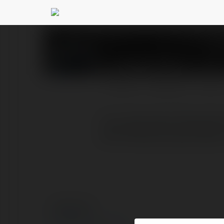
Kwin68 Tech
@kwin68tec
PROFILE
COURSES
BLOG
Truy cập ngay cổng game
đổi thưởng cùng khuyến 
© Ekademia.com
Privacy Policy