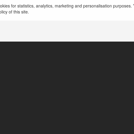
kies for statistics, analytics, marketing and personalisation purposes. Y
icy of this site.