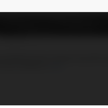
h
NEWSLETTER
 Kwin68 chính thức. Tải app về máy để trải 
mãi cực hấp dẫn. ht
more