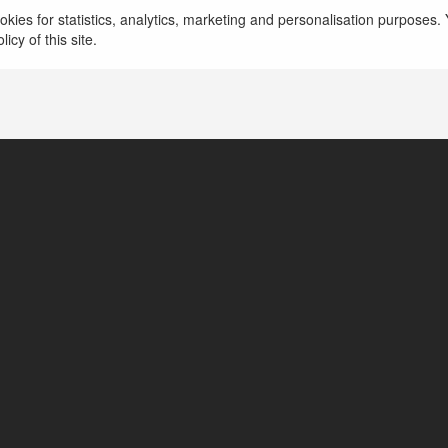
kies for statistics, analytics, marketing and personalisation purposes. Y
icy of this site.