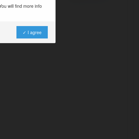
ou will find more info
✓ I agree