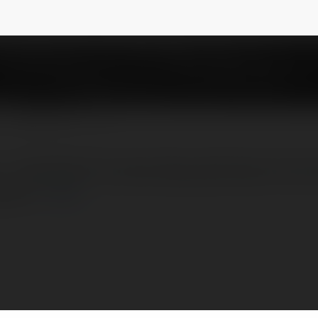
icai
NEWSLETTER
ái – Cập Nhật Tỷ Lệ Kèo Bóng Đá Nhanh Và Ch
 tham…
more