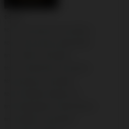
Socials:
https://www.facebook.com/kclubbtech/
https://www.youtube.com/@kclubbtech
https://twitter.com/kclubbtech
https://www.pinterest.com/kclubbtech/
https://gravatar.com/kclubbtech
https://kclubbtech.wordpress.com/
https://sites.google.com/view/kclubbtech/
https://500px.com/p/kclubbtech