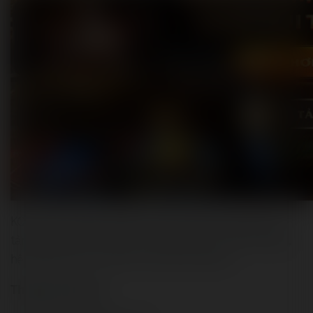
KCLUB
là cổng game giải trí đổi thưởng hàng đầu. Nền
tảng được đầu tư bài bản từ giao diện, trò chơi đa dạng,
hệ thống bảo mật, nạp rút an toàn và tiện lợi.
Thông tin liên hệ :