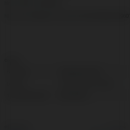
https://bit.ly/m/kclubbtech
https://www.blogger.com/profile/1007620199884440960
Contact:
Full name:
Cổng Game KCLUB
Location:
Hà Nội, Việt Nam, Vietnam
YoutTUBE channel:
@kclubbtech
© Ekademia.com
Powered by