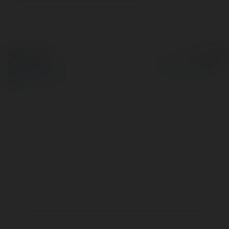
© Ekademia.com
Powered by
Privacy Policy
Site Policy
|
Request a
return