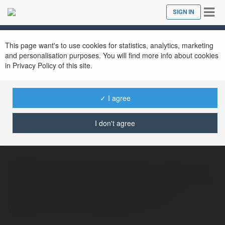
Tog
SIGN IN
Close
nav
This page want's to use cookies for statistics, analytics, marketing
and personalisation purposes. You will find more info about cookies
in Privacy Policy of this site.
✓ I agree
Cổng Game IWIN68
@iwin68rest1
I don't agree
IWIN68 mang đến trải nghiệm cá cược trực
tuyến trọn vẹn với kho trò chơi đa dạng, cập
nhật liên tục và tỷ lệ cược cạnh tranh.
Website: https://iwin68.rest/
more