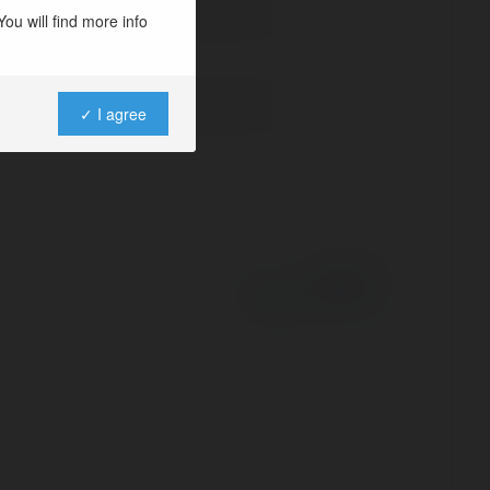
ou will find more info
✓ I agree
Powered by