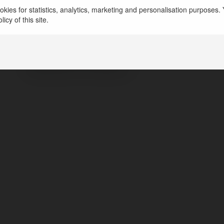
HUBETF COM
kies for statistics, analytics, marketing and personalisation purposes. Y
icy of this site.
Hà Nội, Vietnam
https://hubetf.com/
httpstwittercomhubetfcom