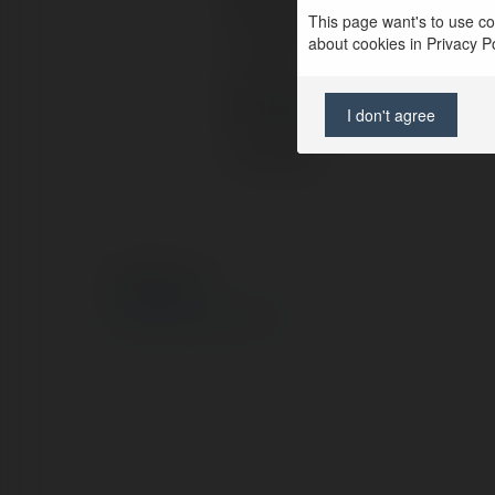
Full name:
This page want's to use coo
about cookies in Privacy Pol
Location:
Web page:
I don't agree
X/Twitter:
© Ekademia.com
Privacy Policy
Site Policy
|
Request a return