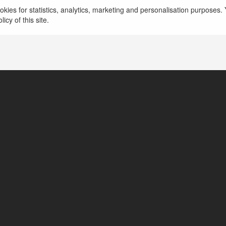
kies for statistics, analytics, marketing and personalisation purposes. Y
icy of this site.