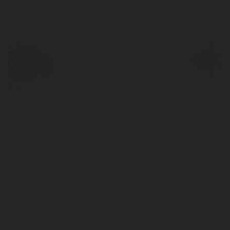
© Ekademia.com
Powered by
Privacy Policy
Site Policy
|
Request a
return