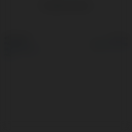
No visible entries here.
© Ekademia.com
Powered by
Privacy Policy
Site Policy
|
Request a
return