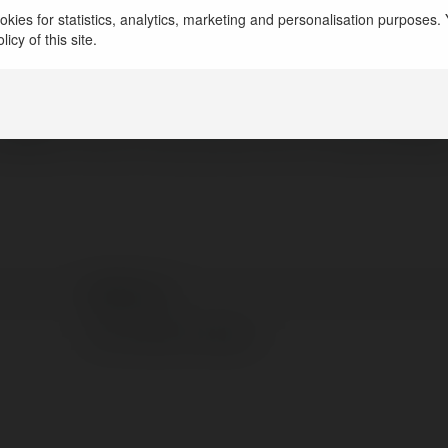
kies for statistics, analytics, marketing and personalisation purposes. Y
ps://www.youtube.com/@hi88t2live https://www.pintere
icy of this site.
ve https://gravatar.com/hi88t2live https://bit.ly/m/hi88
live https://www.behance.net/hi88t2live https://linktr
https://linksta.cc/@hi88t2live https://igli.me/hi88t2liv
i88t2live https://www.qrcodechimp.com/page/hi88t2l
hi88t2 live
Ho Chi Minh, Vietnam