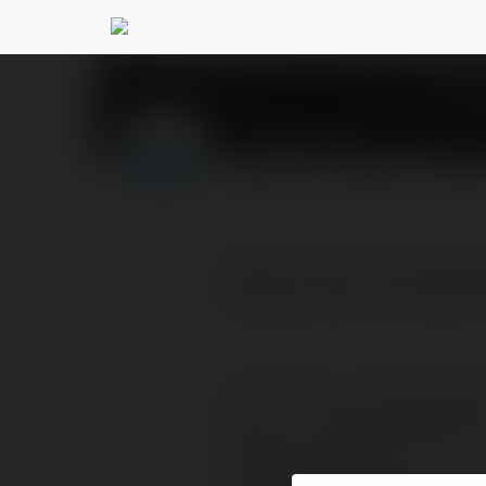
hi88t2 live
@hi88t2live
PROFILE
COURSES
BLOG
Thuộc sở hữu của Hipay 
những ai đam mê casino 
Thuộc sở hữu của Hipay Malta 
online. Từ slot game, baccarat,
sống động và đáng tin cậy.
hi
Đường D12, Tây Thạnh, Tân Ph