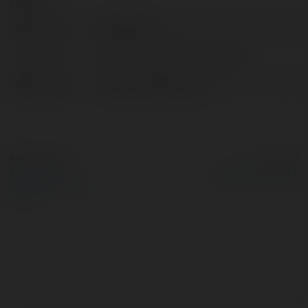
Contact:
Full name:
hello88vn icu
Location:
Hồ Chí Minh,Vietnam, Vietnam
Web page:
https://hello88-vn.icu/
© Ekademia.com
Powered by
Privacy Policy
Site Policy
|
Request a
return