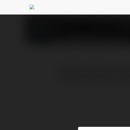
hb88 help
@hb88helphelp
PROFILE
COURSES
BLOG
HB88 tự hào là nhà cái c
vào hàng loạt dịch vụ giả