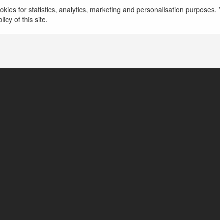
kies for statistics, analytics, marketing and personalisation purposes. Y
icy of this site.