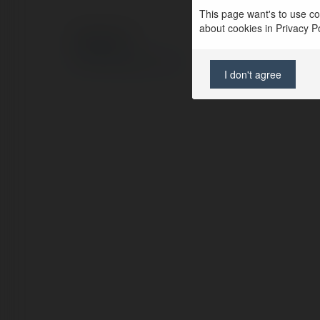
This page want's to use coo
about cookies in Privacy Pol
© Ekademia.com
Privacy Policy
Site Policy
|
Request a return
I don't agree