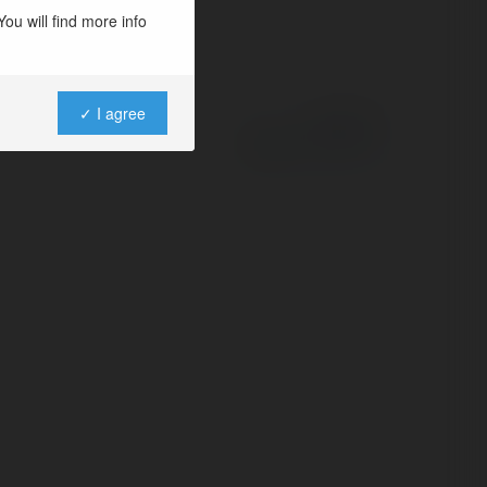
ou will find more info
✓ I agree
Powered by