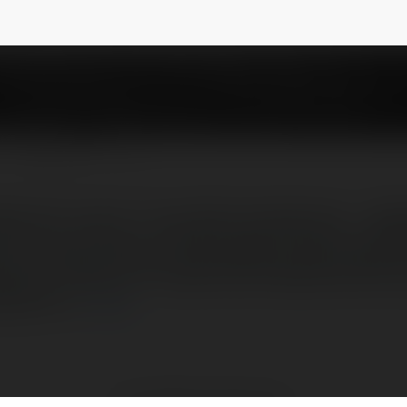
osportsnet
NEWSLETTER
育娱乐平台，致力于为全球用户提供最全面、最便
热衷于其他运动项目，好博体育都能为您提供高质
体育官方网站，您不仅能享受实时更新的体育资讯
育APP,
more
No visible entries here.