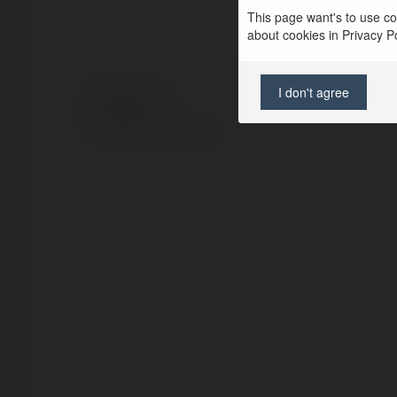
This page want's to use coo
about cookies in Privacy Pol
I don't agree
© Ekademia.com
Privacy Policy
Site Policy
|
Request a return