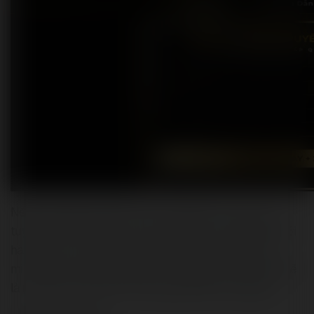
Nếu bạn đang tìm kiếm một trải nghiệm cá cược trực
tuyến tốt nhất, không có nơi nào tốt hơn
Link Go88
. Với
hàng loạt trò chơi đa dạng, giao diện thân thiện và sự
minh bạch trong mọi giao dịch. Cổng game chắc chắn sẽ
là một thiên đường cho những người đam mê game.