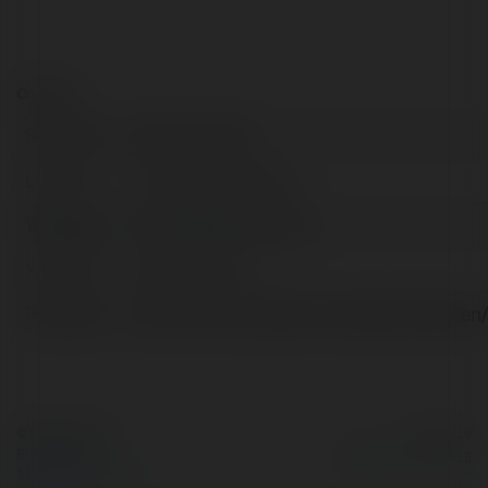
Contact:
Full name:
gemwin kaufen
Location:
Ho Chi Minh, Vietnam
Web page:
https://gemwin.kaufen
X/Twitter:
gemwinkaufen
Facebook:
https://www.facebook.com/gemwinkaufen
© Ekademia.com
Powered by
Privacy Policy
Site Policy
|
Request a