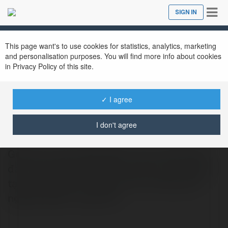
Tog
SIGN IN
Close
nav
This page want's to use cookies for statistics, analytics, marketing
and personalisation purposes. You will find more info about cookies
in Privacy Policy of this site.
✓ I agree
gemwin kaufen
@gemwinkaufen
I don't agree
Gemwin là nền tảng giải trí trực tuyến hiện
đại, cung cấp những trò chơi thú vị và sáng
tạo, mang đến cho người chơi những trải
nghiệm giải trí tuyệt vời.