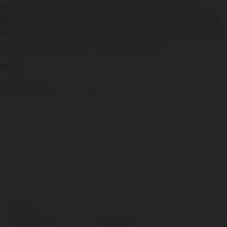
Gemwin là Cổng game giải trí trực tuyến hàng đầu Việt Nam,
được các dân chơi sân đón nhất. Với đồ họa cực nét, chất lượng
game cực cao. Gamewin được các chuyên gia dự đoán sẽ là một
ngôi sao thật sự trong sân chơi game đổi thưởng
gamewin
Tải Game Ngay:
https://gem1.win/
Contact: