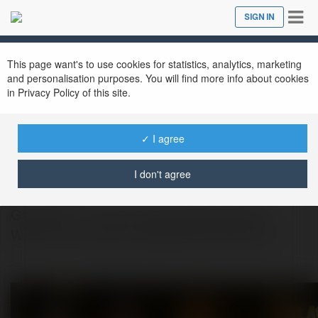
Tog
SIGN IN
Close
nav
This page want's to use cookies for statistics, analytics, marketing
and personalisation purposes. You will find more info about cookies
in Privacy Policy of this site.
✓ I agree
Gavang tv
@gavangtv2026net
I don't agree
Gavangtv - Link xem trực tiếp bóng đá
World Cup miễn phí 2026 tại Gà Vàng TV