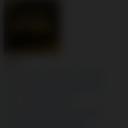
Socials:
https://www.facebook.com/gavangtv2026net/
https://www.youtube.com/@gavangtv2026net
https://x.com/gavangtv2026net
https://www.pinterest.com/gavangtv2026net/
https://gravatar.com/gavangtv2026net