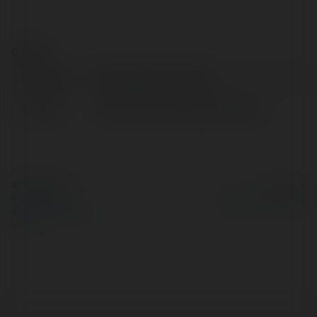
Contact:
Full name:
Game Bài Đổi Thưởng
Location:
264 Đ. Dương Quảng H, Vietnam
© Ekademia.com
Powered by
Privacy Policy
Site Policy
|
Request a
return