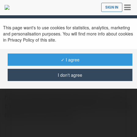
Tog
SIGN IN
Close
nav
This page want's to use cookies for statistics, analytics, marketing
and personalisation purposes. You will find more info about cookies
in Privacy Policy of this site.
✓ I agree
Game Bài Đổi Thưởng
@gamebaidoithuonglondon
I don't agree
https://gamebaidoithuong.london/ - Game
bài đổi thưởng là hình thức giải trí trực tuyến
hấp dẫn với các trò chơi