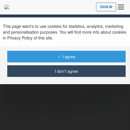
Tog
SIGN IN
Close
nav
This page want's to use cookies for statistics, analytics, marketing
and personalisation purposes. You will find more info about cookies
in Privacy Policy of this site.
✓ I agree
FB68 Training
@fb68training
I don't agree
FB68 là một nhà cái cá cược trực tuyến hàng
đầu, cung cấp cho người chơi một loạt các
trò chơi giải trí phong phú từ thể…
more