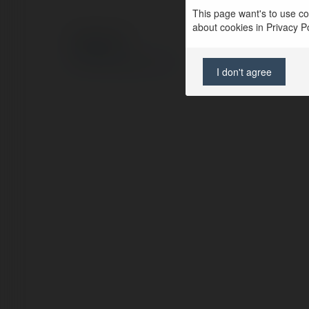
This page want's to use coo
about cookies in Privacy Pol
© Ekademia.com
Privacy Policy
Site Policy
|
Request a return
I don't agree