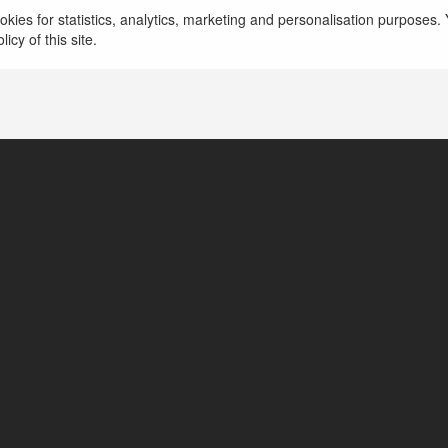
kies for statistics, analytics, marketing and personalisation purposes. Y
icy of this site.