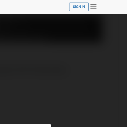
Toggle
SIGN IN
navigation
ggamebicccithnguytn2025
g game đổi thưởng hàng