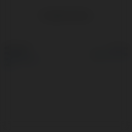
No visible entries here.
© Ekademia.com
Powered by
Privacy Policy
Site Policy
|
Request a
return