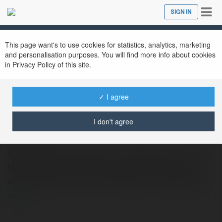
Tog
SIGN IN
Close
nav
This page want's to use cookies for statistics, analytics, marketing
and personalisation purposes. You will find more info about cookies
in Privacy Policy of this site.
eoamdueheaoemduehe09
✓ I agree
@eoamdueheaoemduehe09
I don't agree
CWIN999 không chỉ là nơi để giải trí mà còn
là cổng kết nối những người chơi đam mê
với thế giới cá cược sôi động và công bằng.
more