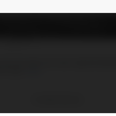
88uno03
NEWSLETTER
 Thức Đơn Giản Và An Toàn Tuyệt Đối Nhất 
àn Tuyệt…
more
No visible entries here.