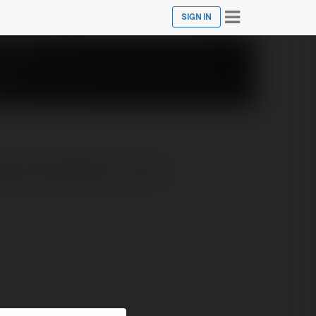
Toggle
SIGN IN
navigation
Nạp Tiền EE88 Với Cách