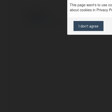
This page want's to use coo
about cookies in Privacy Pol
© Ekademia.com
Privacy Policy
Site Policy
|
Request a return
I don't agree