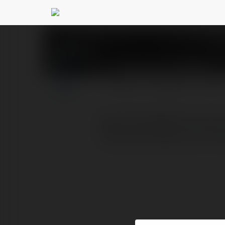
Cổng Game EE88
@ee
PROFILE
COURSES
BLOG
Nạp Tiền EE88 Với Cách
Thức Đơn Giản Và An To