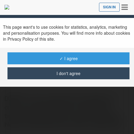
Tog
SIGN IN
Close
nav
This page want's to use cookies for statistics, analytics, marketing
and personalisation purposes. You will find more info about cookies
in Privacy Policy of this site.
✓ I agree
DEBET Sân chơi đẳng cấp
@debetsnchingcp
I don't agree
DEBET tự hào mang đến trải nghiệm cá
cược trực tuyến đỉnh cao, từ game bài
truyền thống đến các trò chơi đổi thưởng
hiện đại. Hệ thống hỗ trợ 24/7 và bảo mật