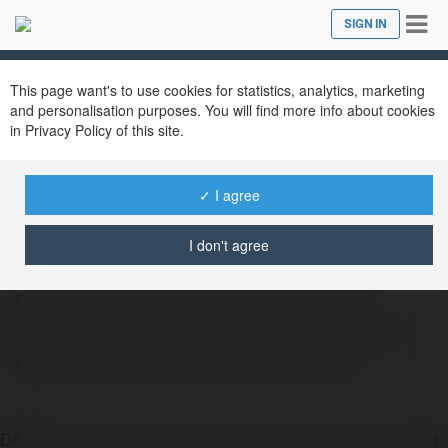
Tog
SIGN IN
Close
nav
This page want's to use cookies for statistics, analytics, marketing
and personalisation purposes. You will find more info about cookies
in Privacy Policy of this site.
✓ I agree
DA88 Finance
@da88finance
I don't agree
DA88 là nhà cái trực tuyến được nhiều
người chơi tin tưởng nhờ hệ thống cá cược
đa dạng, tỷ lệ kèo cạnh tranh và giao…
DA88 là nhà cái trực tuyến được nhiều người chơi tin tưởng