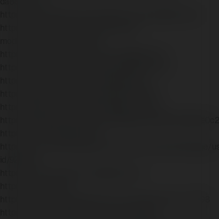
da88finance
https://www.siteprice.org/website-worth/da88.finance
https://hifi.slovanet.sk/bb/profile.php?
mode=viewprofile&u=12543
https://codex.core77.com/users/da88finance
https://www.skok.in/2025/04/11/da88finance/
https://profil.moviezone.cz/da88finance
https://gesoten.com/profile/detail/11527515
https://dapp.orvium.io/profile/da88--finance
https://pastewall.com/sticker/0f85911a37154f278d065e0
https://ffm.bio/da88finance
https://community.hubspot.com/t5/user/viewprofilepage/u
id/928438
https://club.doctissimo.fr/da88finance/
https://urlz.fr/uop5
https://www.inseparabile.it/forum/member.php?u=27398
https://japaneseclass.jp/notes/open/98417