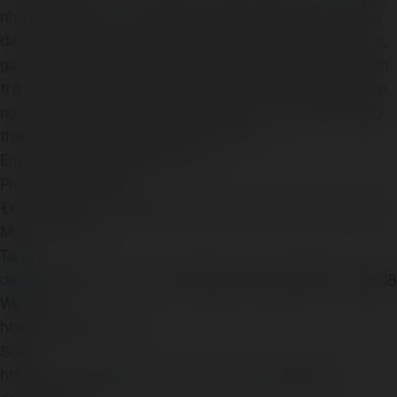
nhờ hệ thống cá cược đa dạng, tỷ lệ kèo cạnh tranh và giao
diện dễ sử dụng. Với các sản phẩm cá cược thể thao, casino,
game bài và slot game phong phú, DA88 đảm bảo mang đến
trải nghiệm đẳng cấp. Dịch vụ chăm sóc khách hàng chuyên
nghiệp cùng các chương trình ưu đãi liên tục giúp DA88 trở
thành lựa chọn hàng đầu của người chơi.
Email: da88.finance@gmail.com
Phone: 0815633018
Địa chỉ: 621/1 Đ. Lũy Bán Bích, Hòa Thạnh, Tân Phú, Hồ Chí
Minh, Việt Nam
Tags:
da88
da88financetrangchuda88dangnhapda88linkvaoda88
Website:
https://da88.finance/
Social:
https://www.adslgr.com/forum/members/215602-