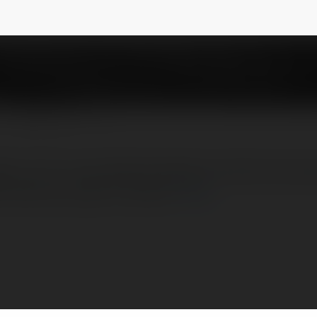
om
NEWSLETTER
n uy tín, cung cấp đa dạng trò chơi từ cá cượ
o mật cao, nạp rút nhanh
more