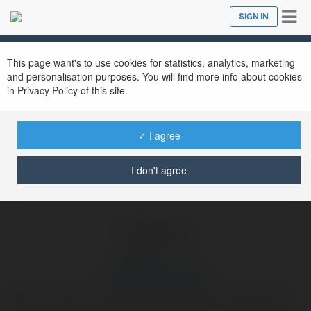
Tog
SIGN IN
Close
nav
Ekademia.com
Cổng game Sunwin
Newsletter
This page want's to use cookies for statistics, analytics, marketing
and personalisation purposes. You will find more info about cookies
in Privacy Policy of this site.
✓ I agree
I don't agree
Cổng game Sunwin
Sunwin Sunwin là cổng game đổi thưởng hàng đầu hiện