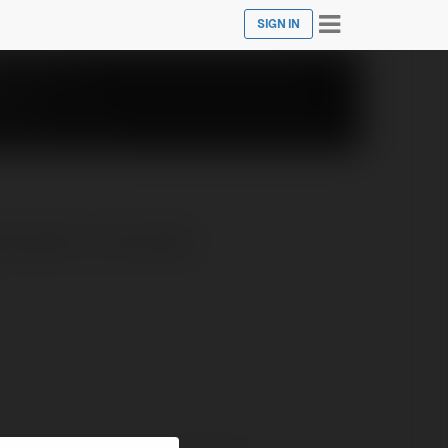
Toggle
SIGN IN
navigation
 giải trí toàn diện.