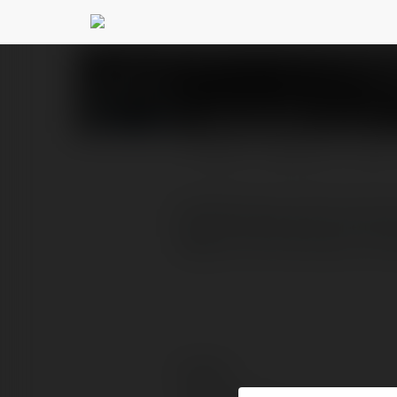
chicaoduoi
@chicaoduoi
PROFILE
COURSES
BLOG
BJ39 không chỉ là một nề
Người chơi sẽ được trải 
Contact: