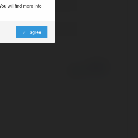
ou will find more info
✓ I agree
Powered by