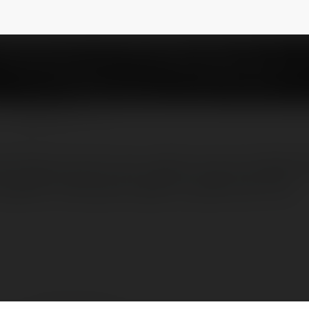
NEWSLETTER
n tảng cá cược trực tuyến mà còn là điểm đến
nghiệm những phút giây thư giãn kịch tính.