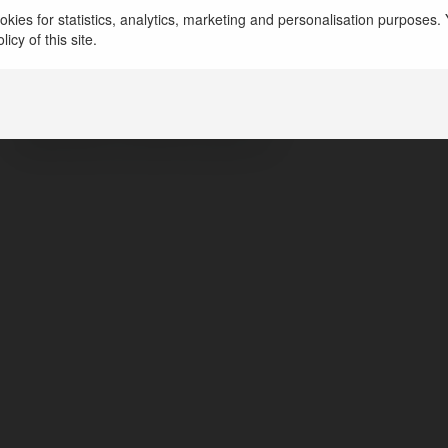
Bắn cá đổi thưởng
kies for statistics, analytics, marketing and personalisation purposes. Y
icy of this site.
Hồ Chí Minh, Vietnam
https://bancadoithuong.com.co/
httpstwittercomdoithuongcomco