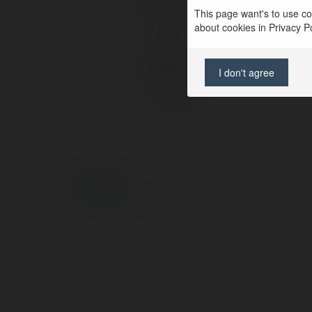
Full name:
This page want's to use coo
about cookies in Privacy Pol
Location:
Web page:
I don't agree
X/Twitter:
© Ekademia.com
Privacy Policy
Site Policy
|
Request a return