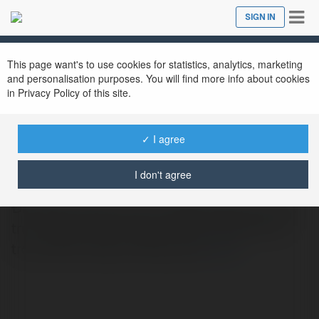
Tog
SIGN IN
Close
nav
This page want's to use cookies for statistics, analytics, marketing
and personalisation purposes. You will find more info about cookies
in Privacy Policy of this site.
anhlinhvo635
✓ I agree
@anhlinhvo635
I don't agree
Đặc biệt, người chơi có thể liên hệ qua chat
trực tuyến, email, hoặc hotline để được hỗ
trợ nhanh chóng và hiệu quả.
more