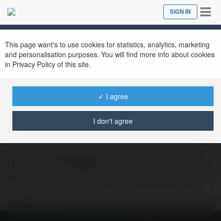
Tog
SIGN IN
Close
nav
This page want's to use cookies for statistics, analytics, marketing
and personalisation purposes. You will find more info about cookies
in Privacy Policy of this site.
✓ I agree
Nhà Cái ABC8
@abc8direct
I don't agree
ABC8 🎖️ ĐĂNG NHẬP ABC8 MOBILE MỚI
NHẤT ✔️ ABC8 🎖️ ĐĂNG NHẬP ABC8 MOBILE
MỚI NHẤT ✔️ ABC8 là nhà cái uy tín hàng
đầu…