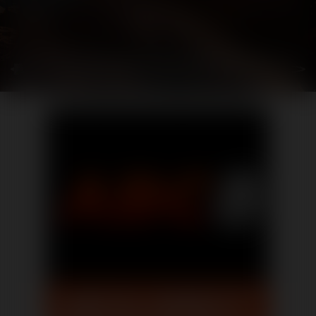
ABC8 🎖️ ĐĂNG NHẬP ABC8 MOBILE MỚI NHẤT ✔️