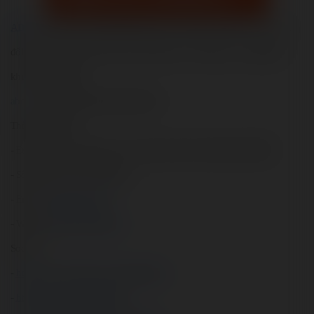
ABC8
 là nhà cái uy tín hàng đầu châu Á, chuyên cung cấp các trò chơi 
đổi thưởng trực tuyến như casino, thể thao, xổ số, đá gà,... cùng nhiều 
khuyến mãi khủng.
abc8
abc8casinonhacaiabc8abc8direct
Thông tin liên hệ:
- Địa chỉ: 197 Lê Tấn Bê, An Lạc, Bình Tân, Hồ Chí Minh 700000
- Số Điện Thoại: 0778976160
- Email: 
info@abc8.direct
- Website: 
https://abc8.direct/
Socials:
- 
https://www.facebook.com/abc8direct/
- 
https://twitter.com/abc8direct