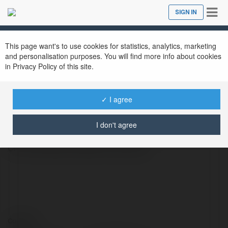
Tog
SIGN IN
Close
nav
This page want's to use cookies for statistics, analytics, marketing
Abc8 Blue
@abc8comblue
and personalisation purposes. You will find more info about cookies
in Privacy Policy of this site.
✓ I agree
ABC8 là một nền tảng cá cược trực tuyến uy
tín, mang đến trải nghiệm giải trí phong phú
I don't agree
và đa dạng cho người chơi. Với danh mục trò
chơi hấp dẫn, ABC8 cung cấp
Contact: