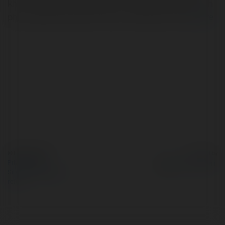
khách hàng chuyên nghiệp, nhà cái 98WIN này đã chinh
phục hàng triệu người chơi. Các chương trình khuy
more
© Ekademia.com
Powered by
Privacy Policy
Site Policy
|
Request a
return