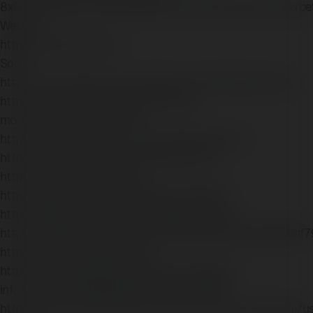
8xbet8xbetattorneynhacai8xbettrangchu8xbetlinkvao8xb
Website:
https://8xbet.attorney/
Social:
https://www.siteprice.org/website-worth/8xbet.attorney
https://hifi.slovanet.sk/bb/profile.php?
mode=viewprofile&u=12312
https://codex.core77.com/users/8xbetattorney
https://profil.moviezone.cz/8xbetattorney
https://defolio.com/8xbet-8
https://gesoten.com/profile/detail/11419336
https://dapp.orvium.io/profile/8xbet-attorney
https://pastewall.com/sticker/38d7d6e1429c4cfb96504bf
https://ffm.bio/8xbetattorney
https://www.backlinkcontroller.com/website-
info/c2f8d370cb8554a412e17ba82d171998/
https://community.hubspot.com/t5/user/viewprofilepage/u