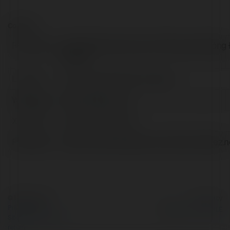
Contact:
Full name:
8LIVE Nhà Cái Cá Cược Thể Thao, Kèo Bóng
#1 2025
Location:
Nam Đồng, Đống Đa,, Vietnam
Web page:
https://8livez.net/
X/Twitter:
httpsxcom8liveznet
Facebook:
https://www.facebook.com/https://8livez.n
© Ekademia.com
Powered by
Privacy Policy
Site Policy
|
Request a
return