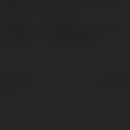
Full name:
88GO com de
Location:
Vietnam
Web page:
https://88go.com.de/
X/Twitter:
httpsxcom88gocomde
© Ekademia.com
Powered by
Privacy Policy
Site Policy
|
Request a
return