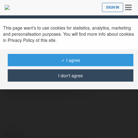
Tog
SIGN IN
Close
nav
This page want's to use cookies for statistics, analytics, marketing
88GO com de
@88gocomde
and personalisation purposes. You will find more info about cookies
in Privacy Policy of this site.
✓ I agree
88GO là nhà cái cá cược trực tuyến uy tín,
mang đến trải nghiệm giải trí đỉnh cao với
I don't agree
giao diện thân thiện, dễ sử dụng. Nền tảng
này cung cấp đa dạng trò chơi
Contact: