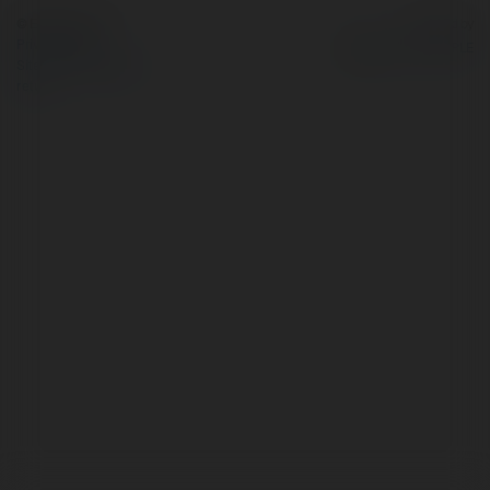
© Ekademia.com
Powered by
Privacy Policy
Site Policy
|
Request a
return