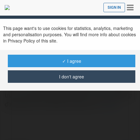
Tog
SIGN IN
Close
nav
This page want's to use cookies for statistics, analytics, marketing
and personalisation purposes. You will find more info about cookies
in Privacy Policy of this site.
888i bz
@888ibz
✓ I agree
I don't agree
rn rn rn rn rn 88I là địa chỉ giải trí trực tuyến
uy tín chuyên cung cấp các trò chơi cá cược
đa dạng như thể thao, casino và…
more