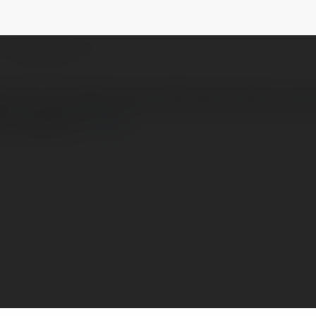
pping
NEWSLETTER
ến thu hút người chơi nhờ hệ sinh thái cá cư
iều tựa game…
more