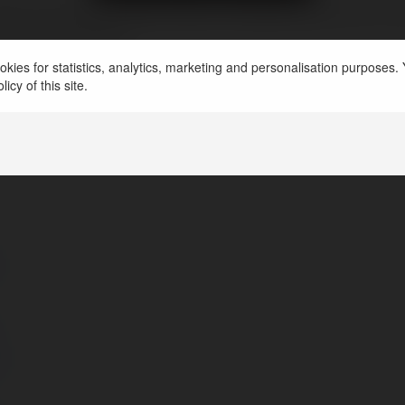
g phú, đa dạng, từ game bài đến xí ngầu, xóc đĩa hấp dẫn, giải trí tuyệt vời cho 
gchu789club789clubgmbh
kies for statistics, analytics, marketing and personalisation purposes. Y
icy of this site.
sis, Thuận An, Bình Dương