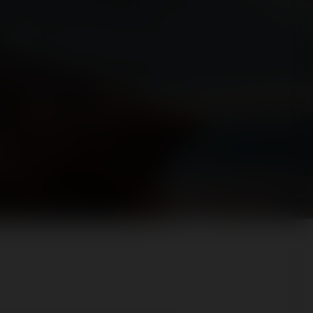
ng elit.
turpis.
sem, venenatis eget ornare commodo,