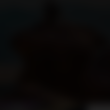
789club - Cổng game bài đổi thưởng uy tín hiện nay