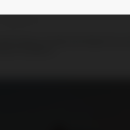
b
@789clubgmbh
NEWSLETTER
 đổi thưởng uy tín hiện nay Praesent nec cu
g phú, đa dạng, từ…