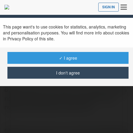
Tog
SIGN IN
Close
nav
This page want's to use cookies for statistics, analytics, marketing
and personalisation purposes. You will find more info about cookies
in Privacy Policy of this site.
✓ I agree
69VN Courses
@69vncourses
I don't agree
69VN là sân chơi cá cược trực tuyến chuyên
nghiệp, đáp ứng mọi nhu cầu giải trí của
người chơi hiện đại. Với kho trò…
69VN là sân chơi cá cược trực tuyến chuyên nghiệp, đáp