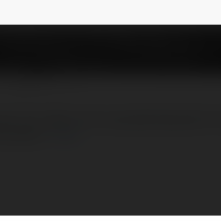
n35com
NEWSLETTER
ợc trực tuyến uy tín, cung cấp hàng loạt trò
slot game.…
more