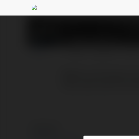
555win35 Com
@555wi
PROFILE
COURSES
BLOG
555win là nền tảng cá cư
thao, casino, bắn cá và 
© Ekademia.com
Privacy Policy