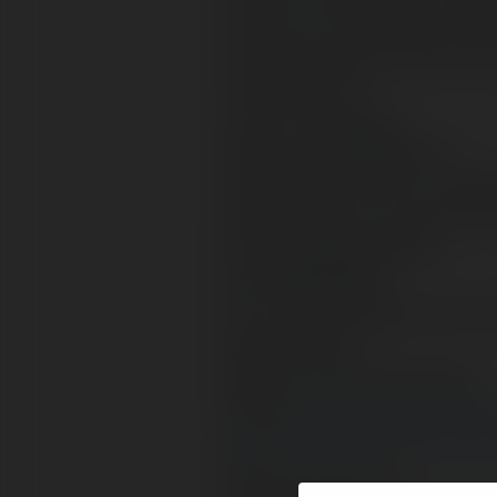
3King thu hút hàng ngàn người
dàng chiến thắng. Nếu bạn đang
không thể bỏ lỡ.
Công ty: 3King Help
Mã số thuế: 0809002773
Giấy phép kinh doanh số 2184
động trong lĩnh vực game đổi 
Email: cskh@3king.help
SĐT: 0928471060
Địa chỉ: Số 47 Nguyễn Văn Trỗ
Zipcode: 57129
Website:
https://3king.help/
Hastag:
3king
,
conggame3kin
link3kingmoinhat
,
trangchu3k
Mạng xã hội của tôi: