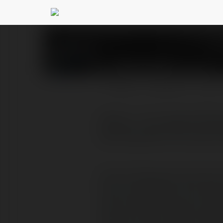
3King Help
@3kinghelp
PROFILE
COURSES
BLOG
3King - Truy cập tải 3Ki
kiện hấp dẫn mỗi tuần! h
3Vua
là cổng game quốc dân với
Tiến Lên, Mậu Binh, Tài Xỉu, Bắ
điện thoại tốt. Hệ thống rút g
sẽ được nhiều khuyến mãi hấp 