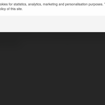
://x.com/nhacai3kinghelp
https://www.behance.net/nh
kies for statistics, analytics, marketing and personalisation purposes. Y
icy of this site.
kinghelp
https://link.space/@nhacai3kinghelp
https://
ai3kinghelp
https://slidehtml5.com/homepage/rtxj
http
hacai3kinghelp
https://www.pinterest.com/nhacai3kin
/nhacai3kinghelp/
https://www.ameba.jp/profile/gener
help
https://pbase.com/nhacai3kinghelp
https://chyoa
ai3kinghelp