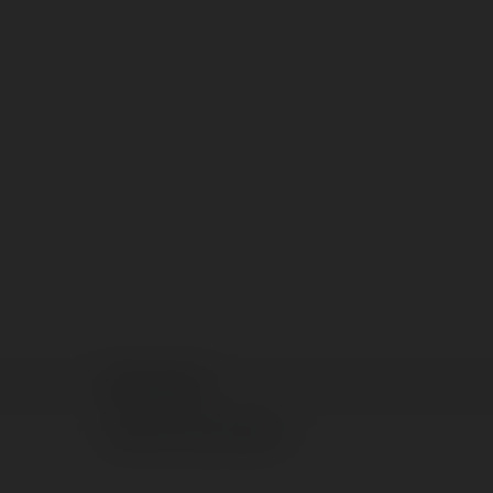
3King Help
Khánh Hòa, Vietnam