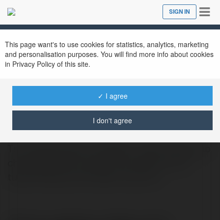
Tog
SIGN IN
Close
nav
This page want's to use cookies for statistics, analytics, marketing
and personalisation purposes. You will find more info about cookies
in Privacy Policy of this site.
✓ I agree
23WIN Net
@23winnet5
I don't agree
Trải nghiệm Bắn Cá 23WIN – Giải trí đỉnh cao
cho người yêu cá cược Chơi bắn cá trực
tuyến không còn là điều xa lạ với…