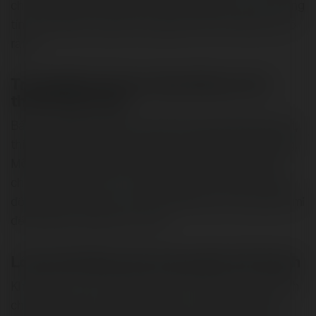
chơi lâu dài đến vậy. Bên cạnh yếu tố giải trí, nó còn mang
tính tương tác cao, yêu cầu người chơi có chiến lược rõ
ràng.
Trải nghiệm đồ họa sống động và âm
thanh chân thực
Bắn cá 23WIN ghi điểm tuyệt đối nhờ giao diện đẹp mắt,
thiết kế chuyển động mượt mà, và âm thanh sống động.
Mỗi phát bắn đều tạo cảm giác kích thích, giúp người
chơi nhập vai tốt hơn. Từ đại dương ảo cho đến chuyển
động của các loài cá, mọi chi tiết đều được xây dựng tỉ mỉ
để mang lại cảm giác như thật.
Lối chơi dễ tiếp cận nhưng đầy thử thách
Không cần là cao thủ, người chơi mới cũng có thể nhanh
chóng làm quen nhờ hướng dẫn cụ thể. Tuy nhiên, để