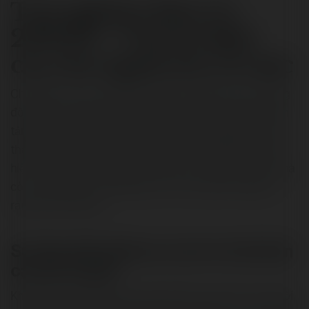
Trải nghiệm Bắn Cá
23WIN – Giải trí đỉnh
cao cho người yêu cá cược
Chơi bắn cá trực tuyến không còn là điều xa lạ với cộng
đồng đam mê giải trí đổi thưởng. Nhưng không phải nền
tảng nào cũng mang lại cảm giác chân thật, dễ chơi, dễ
thắng. Chúng tôi đã thử nghiệm Bắn cá 23WIN và phát
hiện ra rằng đây không chỉ là một trò chơi đơn thuần, mà
còn là một sân chơi hấp dẫn với cơ hội chiến thắng rõ
ràng và minh bạch.
Sự hấp dẫn thật sự của trò chơi bắn
cá trực tuyến
Không khó để lý giải vì sao game bắn cá lại thu hút người