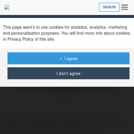
Tog
SIGN IN
Close
nav
This page want's to use cookies for statistics, analytics, marketing
and personalisation purposes. You will find more info about cookies
in Privacy Policy of this site.
✓ I agree
I don't agree
13WIN - Trang Chủ Nhà Cái 13Win
Com - Tặng 88K Cho Tân Thủ
@13winmoney
13Win – Cổng game đổi thưởng siêu tốc, đa
dạng thể loại. https://13win.money/