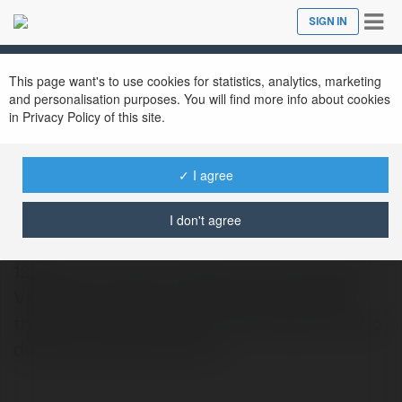
Tog
SIGN IN
Close
nav
This page want's to use cookies for statistics, analytics, marketing
and personalisation purposes. You will find more info about cookies
in Privacy Policy of this site.
✓ I agree
12bet valleyagonline
@12betvalleyagonline
I don't agree
12Bet là một trong những nhà cái hàng đầu
Việt Nam với độ uy tín. Nếu bạn cần thêm
thông tin về nền tảng cá cược 12 bet thì theo
dõi bài viết dưới đây nhé.