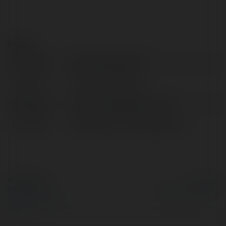
Contact:
Full name:
12bet valleyagonline
Location:
hochiminh, Vietnam
Web page:
https://valleyagonline.com/
X/Twitter:
httpstwittercomvalleyagonline
© Ekademia.com
Powered by
Privacy Policy
Site Policy
|
Request a
return