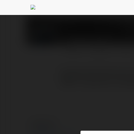
12bet8 ukcom
@12bet8u
PROFILE
COURSES
BLOG
Với giao diện hiện đại, 
12BET mang đến trải nghi
© Ekademia.com
Privacy Policy