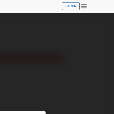
Toggle
SIGN IN
navigation