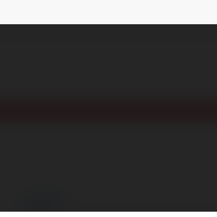
Luck8 xim