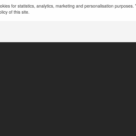
rn rn rn rn rn Luck8 là một trong những nhà cái uy 
kies for statistics, analytics, marketing and personalisation purposes. Y
thị trường từ năm 2017. Sau nhiều năm phát triển
icy of this site.