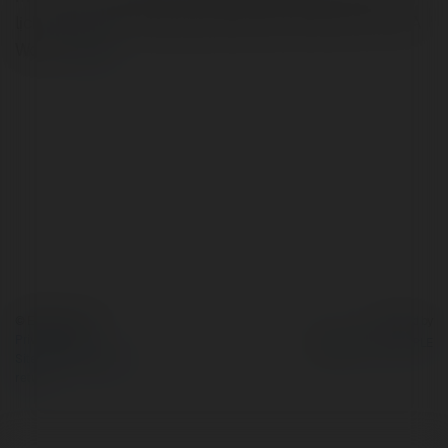
lịch thi đấu, kết quả, bảng xếp hạng và nhận định về FIFA
World…
more
© Ekademia.com
Powered by
Privacy Policy
Site Policy
|
Request a
return