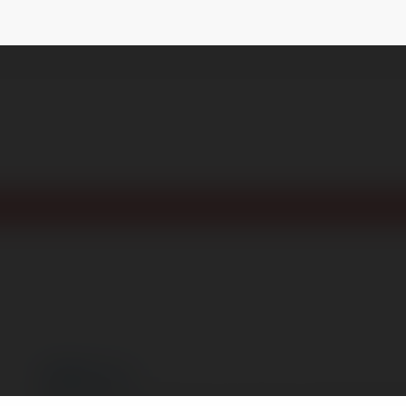
w88uk com