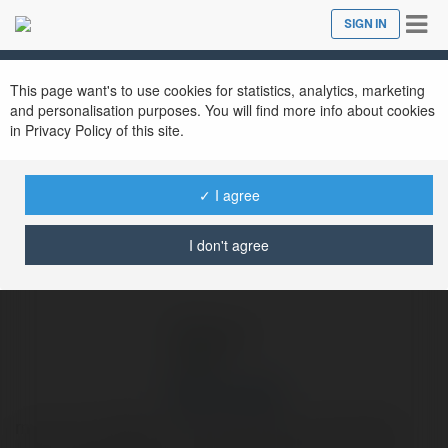
Tog
SIGN IN
Close
nav
Ekademia.com
Nhà Cái VK88
Newsletter
This page want's to use cookies for statistics, analytics, marketing
and personalisation purposes. You will find more info about cookies
in Privacy Policy of this site.
✓ I agree
I don't agree
Nhà Cái VK88
rn rn rn rn rn VK88 - Trang Chủ VK 88 | Link Vào Năm