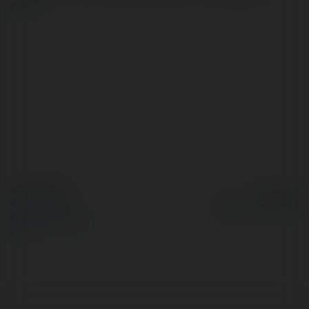
more
© Ekademia.com
Powered by
Privacy Policy
Site Policy
|
Request a
return