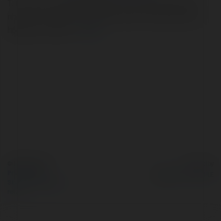
Trang chủ Fun88 Ruby giúp bạn truy cập dễ dàng vào
nhà cái. Tham gia Fun88 Ruby để tận hưởng những cơ
hội giải trí tuyệt vời.…
more
© Ekademia.com
Powered by
Privacy Policy
Site Policy
|
Request a
return