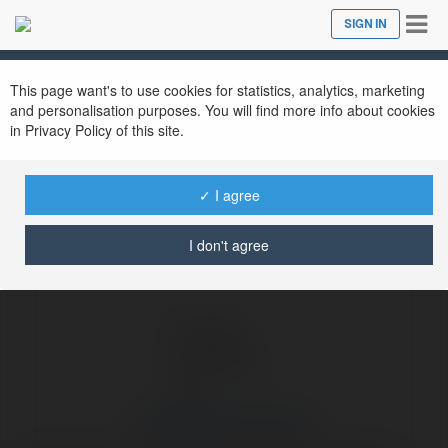
Tog
SIGN IN
Close
nav
Ekademia.com
Fun88 Ruby trang chủ
Newsletter
This page want's to use cookies for statistics, analytics, marketing
and personalisation purposes. You will find more info about cookies
in Privacy Policy of this site.
✓ I agree
I don't agree
Fun88 Ruby trang chủ